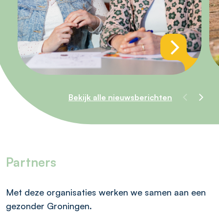
Bekijk alle nieuwsberichten
Partners
Met deze organisaties werken we samen aan een
gezonder Groningen.