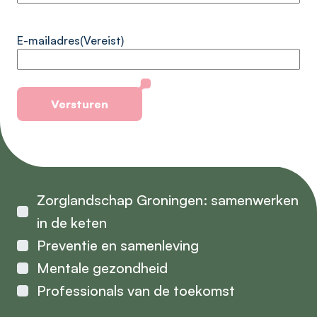
E-mailadres
(Vereist)
Versturen
Alternative:
Zorglandschap Groningen: samenwerken
in de keten
Preventie en samenleving
Mentale gezondheid
Professionals van de toekomst