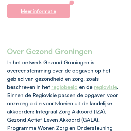
Meer informatie
Over Gezond Groningen
In het netwerk Gezond Groningen is
overeenstemming over de opgaven op het
gebied van gezondheid en zorg, zoals
beschreven in het
regiobeeld
en de
regiovisie
.
Binnen de Regiovisie passen de opgaven voor
onze regio die voortvloeien uit de landelijke
akkoorden: Integraal Zorg Akkoord (IZA),
Gezond Actief Leven Akkoord (GALA),
Programma Wonen Zorg en Ondersteuning