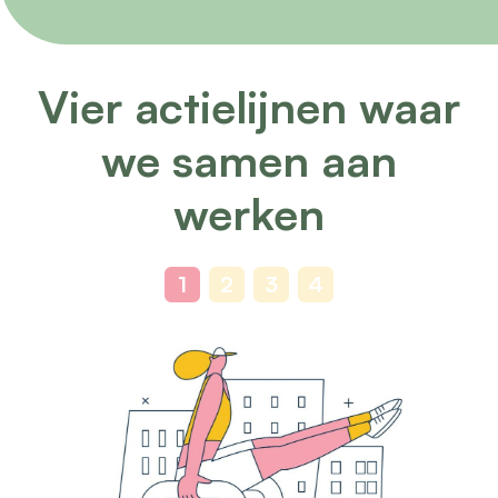
Vier actielijnen waar
we samen aan
werken