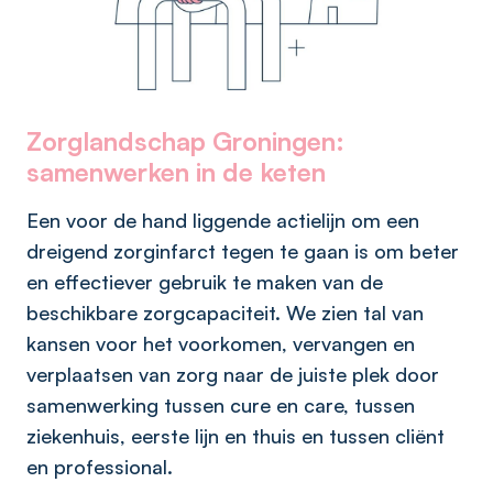
Zorglandschap Groningen:
samenwerken in de keten
Een voor de hand liggende actielijn om een
dreigend zorginfarct tegen te gaan is om beter
en effectiever gebruik te maken van de
beschikbare zorgcapaciteit. We zien tal van
kansen voor het voorkomen, vervangen en
verplaatsen van zorg naar de juiste plek door
samenwerking tussen cure en care, tussen
ziekenhuis, eerste lijn en thuis en tussen cliënt
en professional.