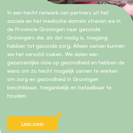
In een hecht netwerk van partners uit het
sociale en het medische domein streven we in
de Provincie Groningen naar gezonde
Groningers die, als dat nodig is, toegang
hebben tot gezonde zorg. Alleen samen kunnen
we het verschil maken. We delen een
gezamenlijke visie op gezondheid en hebben de
wens om zo hecht mogelijk samen te werken
om zorg en gezondheid in Groningen
beschikbaar, toegankelijk en betaalbaar te
houden.
Lees meer