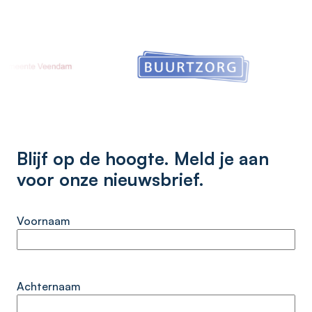
Blijf op de hoogte. Meld je aan
voor onze nieuwsbrief.
Voornaam
Achternaam