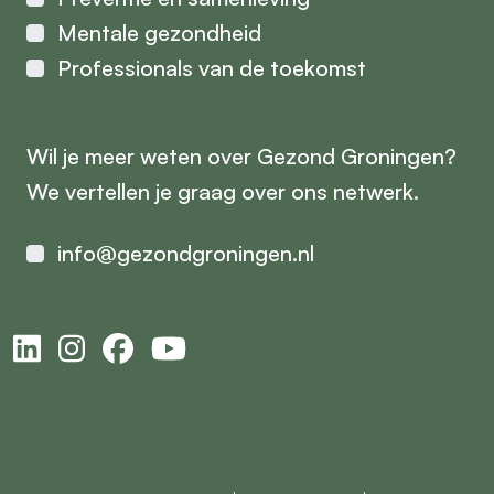
Mentale gezondheid
Professionals van de toekomst
Wil je meer weten over Gezond Groningen?
We vertellen je graag over ons netwerk.
info@gezondgroningen.nl