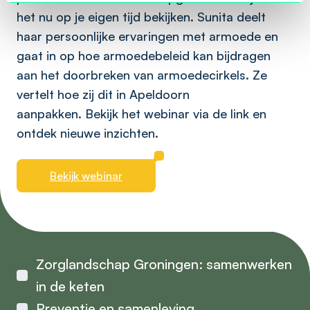
het nu op je eigen tijd bekijken. Sunita deelt
haar persoonlijke ervaringen met armoede en
gaat in op hoe armoedebeleid kan bijdragen
aan het doorbreken van armoedecirkels. Ze
vertelt hoe zij dit in Apeldoorn
aanpakken. Bekijk het webinar via de link en
ontdek nieuwe inzichten.
Bekijk webinar
Zorglandschap Groningen: samenwerken
in de keten
Preventie en samenleving