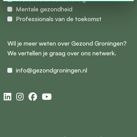
Mentale gezondheid
Professionals van de toekomst
Wil je meer weten over Gezond Groningen?
We vertellen je graag over ons netwerk.
info@gezondgroningen.nl