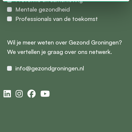
Mentale gezondheid
Professionals van de toekomst
Wil je meer weten over Gezond Groningen?
We vertellen je graag over ons netwerk.
info@gezondgroningen.nl