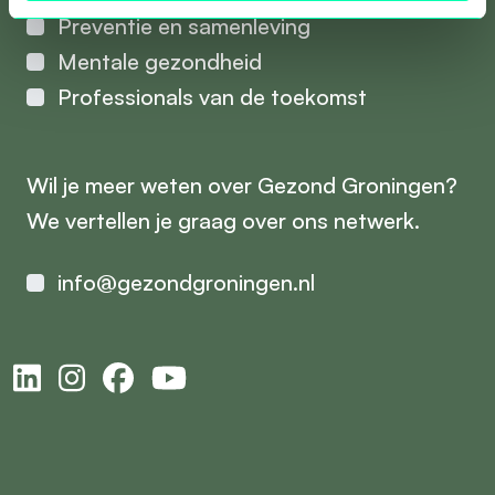
Preventie en samenleving
Mentale gezondheid
Professionals van de toekomst
Wil je meer weten over Gezond Groningen?
We vertellen je graag over ons netwerk.
info@gezondgroningen.nl