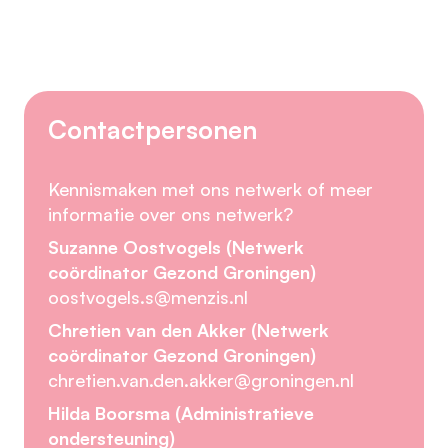
Contactpersonen
Kennismaken met ons netwerk of meer
informatie over ons netwerk?
Suzanne Oostvogels (Netwerk
coördinator Gezond Groningen)
oostvogels.s@menzis.nl
Chretien van den Akker (Netwerk
coördinator Gezond Groningen)
chretien.van.den.akker@groningen.nl
Hilda Boorsma (Administratieve
ondersteuning)