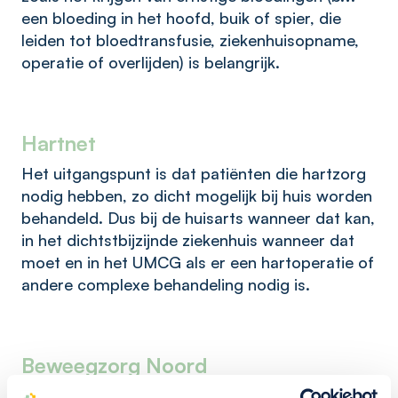
een bloeding in het hoofd, buik of spier, die
leiden tot bloedtransfusie, ziekenhuisopname,
operatie of overlijden) is belangrijk.
Hartnet
Het uitgangspunt is dat patiënten die hartzorg
nodig hebben, zo dicht mogelijk bij huis worden
behandeld. Dus bij de huisarts wanneer dat kan,
in het dichtstbijzijnde ziekenhuis wanneer dat
moet en in het UMCG als er een hartoperatie of
andere complexe behandeling nodig is.
Beweegzorg Noord
Binnen Beweegzorg Noord gaan