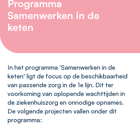
Programma
Samenwerken in de
keten
In het programma ‘Samenwerken in de
keten’ ligt de focus op de beschikbaarheid
van passende zorg in de 1e lijn. Dit ter
voorkoming van oplopende wachttijden in
de ziekenhuiszorg en onnodige opnames.
De volgende projecten vallen onder dit
programma: