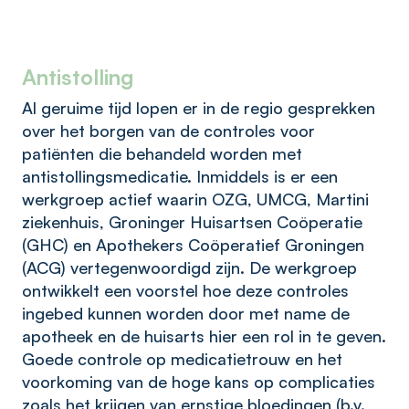
Antistolling
Al geruime tijd lopen er in de regio gesprekken
over het borgen van de controles voor
patiënten die behandeld worden met
antistollingsmedicatie. Inmiddels is er een
werkgroep actief waarin OZG, UMCG, Martini
ziekenhuis, Groninger Huisartsen Coöperatie
(GHC) en Apothekers Coöperatief Groningen
(ACG) vertegenwoordigd zijn. De werkgroep
ontwikkelt een voorstel hoe deze controles
ingebed kunnen worden door met name de
apotheek en de huisarts hier een rol in te geven.
Goede controle op medicatietrouw en het
voorkoming van de hoge kans op complicaties
zoals het krijgen van ernstige bloedingen (b.v.