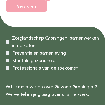
Versturen
Alternative:
Zorglandschap Groningen: samenwerken
in de keten
Preventie en samenleving
Mentale gezondheid
Professionals van de toekomst
Wil je meer weten over Gezond Groningen?
We vertellen je graag over ons netwerk.