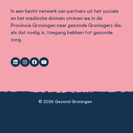
In een hecht netwerk van partners uit het sociale
en het medische domein streven we in de
Provincie Groningen naar gezonde Groningers die,
als dat nodig is, toegang hebben tot gezonde
zorg.
© 2026 Gezond Groningen
Privacybeleid
Disclaimer