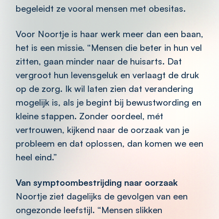
begeleidt ze vooral mensen met obesitas.
Voor Noortje is haar werk meer dan een baan,
het is een missie. “Mensen die beter in hun vel
zitten, gaan minder naar de huisarts. Dat
vergroot hun levensgeluk en verlaagt de druk
op de zorg. Ik wil laten zien dat verandering
mogelijk is, als je begint bij bewustwording en
kleine stappen. Zonder oordeel, mét
vertrouwen, kijkend naar de oorzaak van je
probleem en dat oplossen, dan komen we een
heel eind.”
Van symptoombestrijding naar oorzaak
Noortje ziet dagelijks de gevolgen van een
ongezonde leefstijl. “Mensen slikken