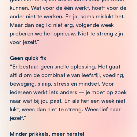
kunnen. Wat voor de één werkt, hoeft voor de
ander niet te werken. En ja, soms mislukt het.
Maar dan zeg ik: niet erg, volgende week
proberen we het opnieuw. Niet te streng zijn
voor jezelf.”
Geen quick fix
“Er bestaat geen snelle oplossing. Het gaat
altijd om de combinatie van leefstijl, voeding,
beweging, slaap, stress en mindset. Voor
iedereen werkt iets anders – je moet op zoek
naar wat bij jou past. En als het een week niet
lukt, wees dan niet te streng. Wees lief naar
jezelf.”
Minder prikkels, meer herstel