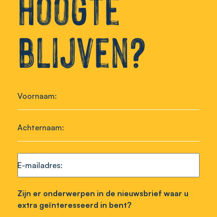
hoogte
blijven?
Voornaam
Achternaam
E-mailadres
Zijn er onderwerpen in de nieuwsbrief waar u
extra geïnteresseerd in bent?