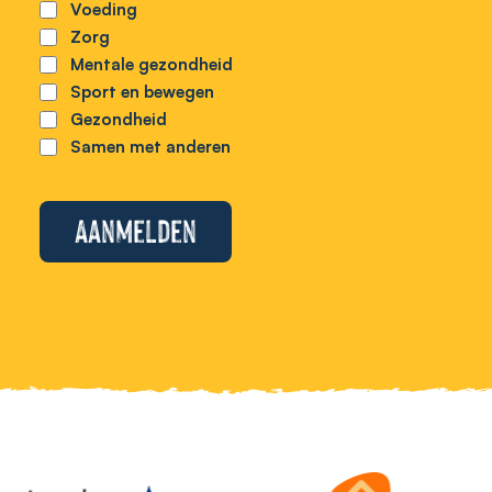
Voeding
Zorg
Mentale gezondheid
Sport en bewegen
Gezondheid
Samen met anderen
Aanmelden
Alternative: