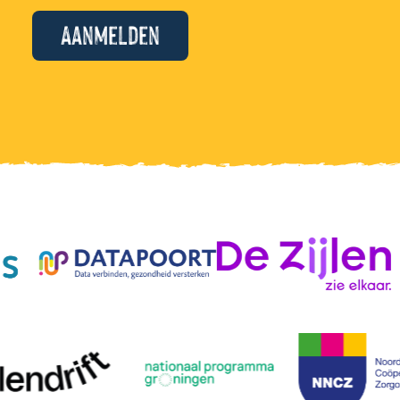
Aanmelden
Alternative: