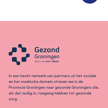
In een hecht netwerk van partners uit het sociale
en het medische domein streven we in de
Provincie Groningen naar gezonde Groningers die,
als dat nodig is, toegang hebben tot gezonde
zorg.