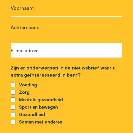
Voornaam
Achternaam
E-mailadres
Zijn er onderwerpen in de nieuwsbrief waar u
extra geïnteresseerd in bent?
Voeding
Zorg
Mentale gezondheid
Sport en bewegen
Gezondheid
Samen met anderen