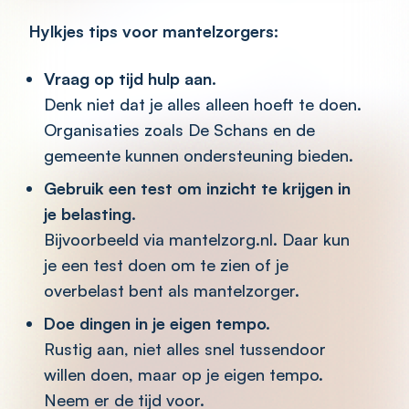
Hylkjes tips voor mantelzorgers:
Vraag op tijd hulp aan.
Denk niet dat je alles alleen hoeft te doen.
Organisaties zoals De Schans en de
gemeente kunnen ondersteuning bieden.
Gebruik een test om inzicht te krijgen in
je belasting.
Bijvoorbeeld via mantelzorg.nl. Daar kun
je een test doen om te zien of je
overbelast bent als mantelzorger.
Doe dingen in je eigen tempo.
Rustig aan, niet alles snel tussendoor
willen doen, maar op je eigen tempo.
Neem er de tijd voor.