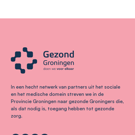
In een hecht netwerk van partners uit het sociale
en het medische domein streven we in de
Provincie Groningen naar gezonde Groningers die,
als dat nodig is, toegang hebben tot gezonde
zorg.