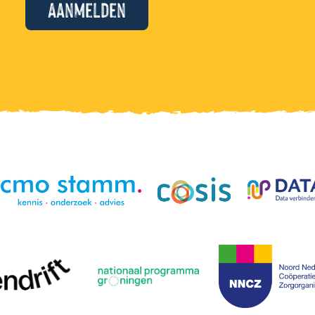
Aanmelden
Alternative: