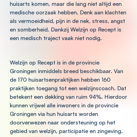
huisarts komen, maar die lang niet altijd een
medische oorzaak hebben. Denk aan klachten
als vermoeidheid, pijn in de nek, stress, angst
en somberheid. Dankzij Welzijn op Recept is
een medisch traject vaak niet nodig.
Welzijn op Recept is in de provincie
Groningen inmiddels breed beschikbaar. Van
de 170 huisartsenpraktijken hebben 160
praktijken toegang tot een welzijnscoach. Dat
betekent een dekking van ruim 94%. Hierdoor
kunnen vrijwel alle inwoners in de provincie
Groningen via hun huisarts worden
doorverwezen naar ondersteuning op het
gebied van welzijn, participatie en zingeving.