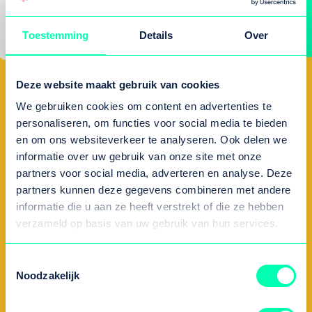
borging van kwaliteit.
Toestemming
Details
Over
Deze website maakt gebruik van cookies
Op de
We gebruiken cookies om content en advertenties te
personaliseren, om functies voor social media te bieden
en om ons websiteverkeer te analyseren. Ook delen we
informatie over uw gebruik van onze site met onze
hoogte
partners voor social media, adverteren en analyse. Deze
partners kunnen deze gegevens combineren met andere
informatie die u aan ze heeft verstrekt of die ze hebben
verzameld op basis van uw gebruik van hun services.
blijven?
Toestemmingsselectie
Noodzakelijk