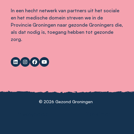
In een hecht netwerk van partners uit het sociale
en het medische domein streven we in de
Provincie Groningen naar gezonde Groningers die,
als dat nodig is, toegang hebben tot gezonde
zorg.
© 2026 Gezond Groningen
Privacybeleid
Disclaimer